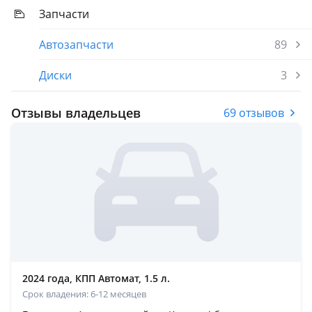
Запчасти
Автозапчасти
89
Диски
3
Отзывы владельцев
69 отзывов
2024 года, КПП Автомат, 1.5 л.
Срок владения: 6-12 месяцев