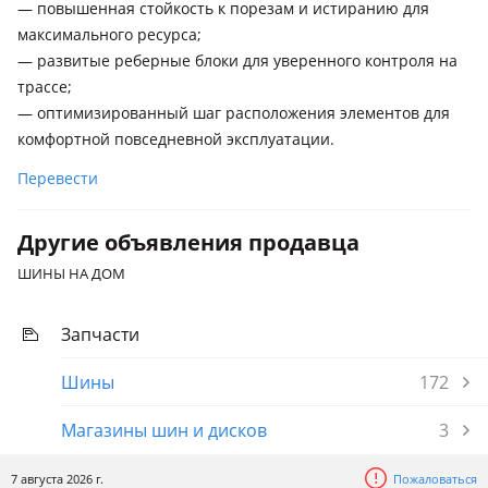
— повышенная стойкость к порезам и истиранию для
максимального ресурса;
— развитые реберные блоки для уверенного контроля на
трассе;
— оптимизированный шаг расположения элементов для
комфортной повседневной эксплуатации.
Перевести
Другие объявления продавца
ШИНЫ НА ДОМ
Запчасти
Шины
172
Магазины шин и дисков
3
7 августа 2026 г.
Пожаловаться