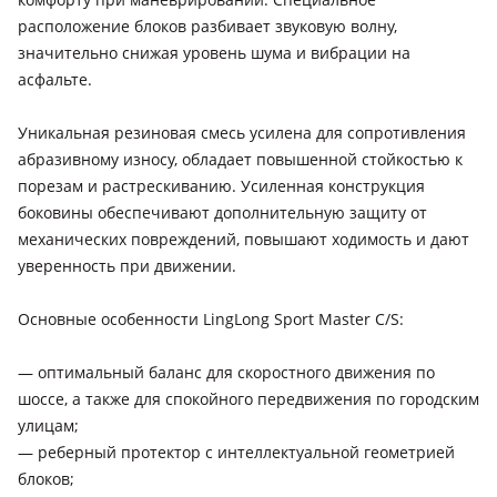
расположение блоков разбивает звуковую волну,
значительно снижая уровень шума и вибрации на
асфальте.
Уникальная резиновая смесь усилена для сопротивления
абразивному износу, обладает повышенной стойкостью к
порезам и растрескиванию. Усиленная конструкция
боковины обеспечивают дополнительную защиту от
механических повреждений, повышают ходимость и дают
уверенность при движении.
Основные особенности LingLong Sport Master C/S:
— оптимальный баланс для скоростного движения по
шоссе, а также для спокойного передвижения по городским
улицам;
— реберный протектор с интеллектуальной геометрией
блоков;