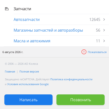
Запчасти
Автозапчасти
12645
Магазины запчастей и авторазборы
56
Масла и автохимия
11
6 августа 2026 г.
Пожаловаться
© 2006 — 2026 АО Колеса
Главная
Полная версия
Защищено reCAPTCHA. Действуют
Политика конфиденциальности
и
Условия использования Google
Написать
Позвонить