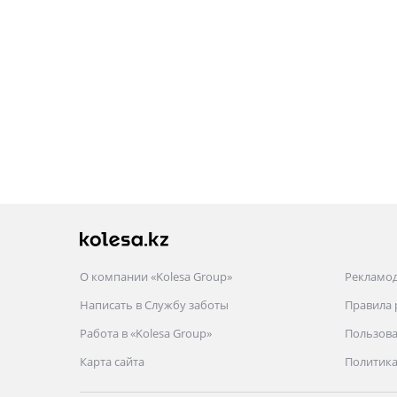
О компании «Kolesa Group»
Рекламо
Написать в Службу заботы
Правила
Работа в «Kolesa Group»
Пользова
Карта сайта
Политика