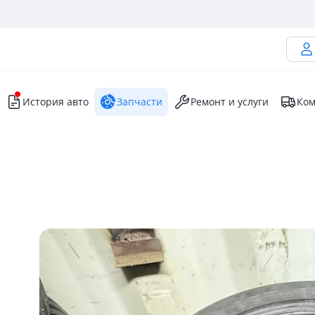
История авто
Запчасти
Ремонт и услуги
Ком