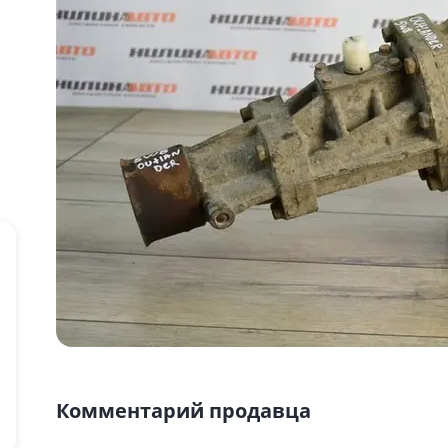
Комментарий продавца