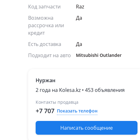
Код запчасти
Raz
Возможна
Да
рассрочка или
кредит
Есть доставка
Да
Подходит на авто
Mitsubishi Outlander
Нуржан
2 года на Kolesa.kz • 453 объявления
Контакты продавца
+7 707
Показать телефон
Написать сообщение