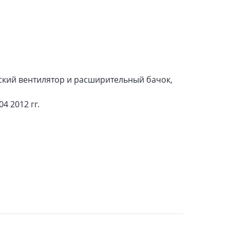
еский вентилятор и расширительный бачок,
04 2012 гг.