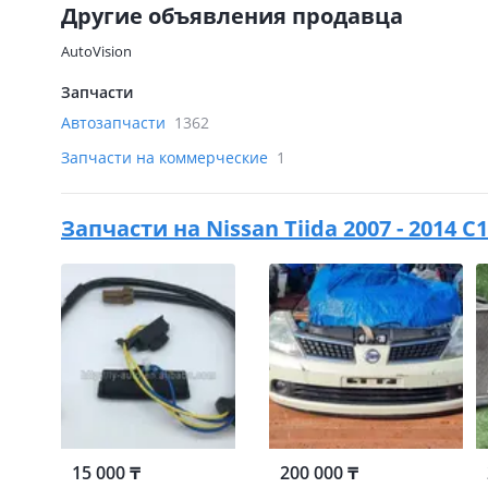
Другие объявления продавца
AutoVision
Запчасти
Автозапчасти
1362
Запчасти на коммерческие
1
Запчасти на
Nissan Tiida 2007 - 2014 C1
15 000 ₸
200 000 ₸