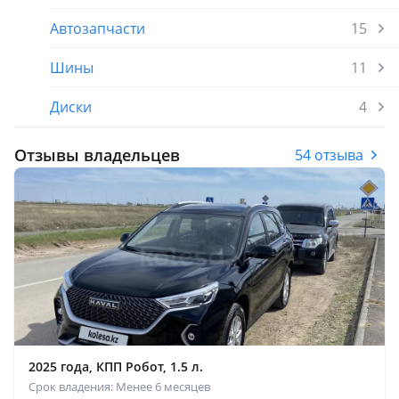
Автозапчасти
15
Шины
11
Диски
4
Отзывы владельцев
54 отзыва
2025 года, КПП Робот, 1.5 л.
Срок владения: Менее 6 месяцев