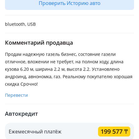
Проверить Историю авто
bluetooth, USB
Комментарий продавца
Продам надежную газель бизнес, состояние газели
отличное, вложении не требует, на полном ходу, длина
кузова 6.20 м, ширина 2.2 м, высота 2.2. Установлено
андроинд, авнономка, газ. Реальному покупателю хорошая
скидка Срочно!
Перевести
Автокредит
199 577
₸
Ежемесячный платёж