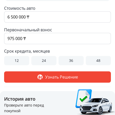
Стоимость авто
Первоначальный взнос
Срок кредита, месяцев
12
24
36
48
Узнать Решение
История авто
Проверьте авто перед
покупкой