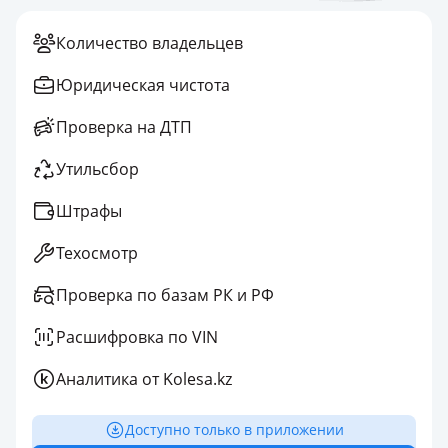
Количество владельцев
Юридическая чистота
Проверка на ДТП
Утильсбор
Штрафы
Техосмотр
Проверка по базам РК и РФ
Расшифровка по VIN
Аналитика от Kolesa.kz
Доступно только в приложении