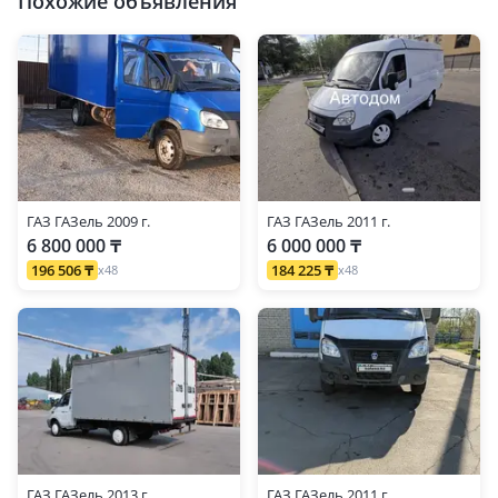
Похожие объявления
ГАЗ ГАЗель 2009 г.
ГАЗ ГАЗель 2011 г.
6 800 000 ₸
6 000 000 ₸
196 506 ₸
184 225 ₸
x48
x48
ГАЗ ГАЗель 2013 г.
ГАЗ ГАЗель 2011 г.