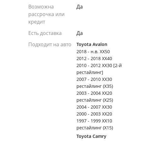
Возможна
Да
рассрочка или
кредит
Есть доставка
Да
Подходит на авто
Toyota Avalon
2018 - н.в. XX50
2012 - 2018 XX40
2010 - 2012 XX30 [2-й
рестайлинг]
2007 - 2010 XX30
рестайлинг (X35)
2003 - 2004 XX20
рестайлинг (X25)
2004 - 2007 XX30
2000 - 2003 XX20
1997 - 1999 XX10
рестайлинг (X15)
Toyota Camry