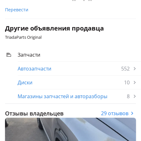
Перевести
Другие объявления продавца
TriadaParts Original
Запчасти
Автозапчасти
552
Диски
10
Магазины запчастей и авторазборы
8
Отзывы владельцев
29 отзывов