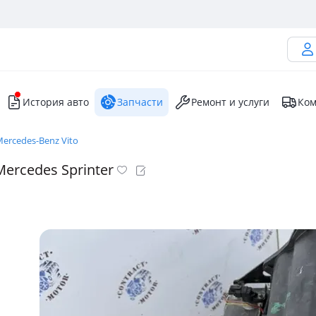
История авто
Запчасти
Ремонт и услуги
Ком
ercedes-Benz Vito
Mercedes Sprinter