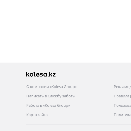
О компании «Kolesa Group»
Рекламо
Написать в Службу заботы
Правила
Работа в «Kolesa Group»
Пользова
Карта сайта
Политика