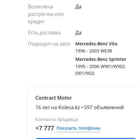
Возможна
Да
рассрочка или
кредит
Есть доставка
Да
Подходит на авто
Mercedes-Benz Vito
1996 - 2003 W638
Mercedes-Benz Sprinter
1995 - 2006 W901/W902
(901/902)
Contract Motor
16 лет на Kolesa.kz • 597 объявлений
Контакты продавца
+7 777
Показать телефоны