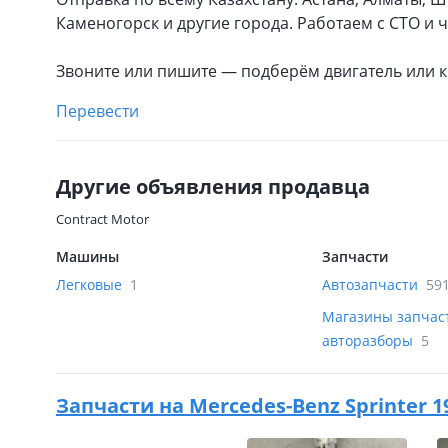
Каменогорск и другие города. Работаем с СТО и 
Звоните или пишите — подберём двигатель или 
Перевести
Другие объявления продавца
Contract Motor
Машины
Запчасти
Легковые
1
Автозапчасти
59
Магазины запчас
авторазборы
5
Запчасти на
Mercedes-Benz Sprinter 19