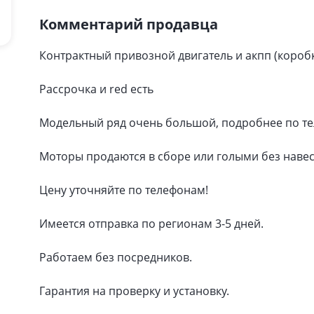
Комментарий продавца
Контрактный привозной двигатель и акпп (короб
Рассрочка и red есть
Модельный ряд очень большой, подробнее по те
Моторы продаются в сборе или голыми без навес
Цену уточняйте по телефонам!
Имеется отправка по регионам 3-5 дней.
Работаем без посредников.
Гарантия на проверку и установку.