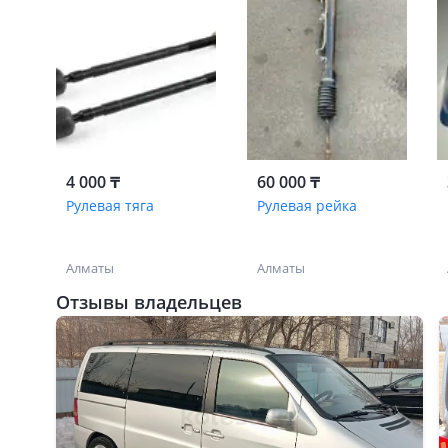
4 000 ₸
60 000 ₸
Рулевая тяга
Рулевая рейка
Алматы
Алматы
Отзывы владельцев