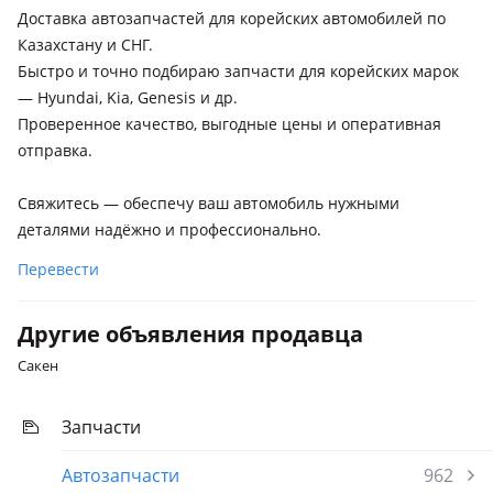
Доставка автозапчастей для корейских автомобилей по
Казахстану и СНГ.
Быстро и точно подбираю запчасти для корейских марок
— Hyundai, Kia, Genesis и др.
Проверенное качество, выгодные цены и оперативная
отправка.
Свяжитесь — обеспечу ваш автомобиль нужными
деталями надёжно и профессионально.
Перевести
Другие объявления продавца
Сакен
Запчасти
Автозапчасти
962