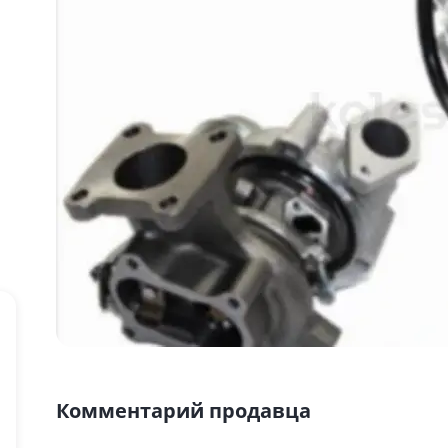
Комментарий продавца