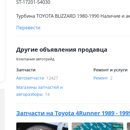
ST-17201-54030
Турбина TOYOTA BLIZZARD 1980-1990 Наличие и а
Перевести
Другие объявления продавца
Компания автотрейд
Запчасти
Ремонт и услуги
Автозапчасти
12427
Ремонт
2
Магазины запчастей и
авторазборы
14
Запчасти на
Toyota 4Runner 1989 - 199