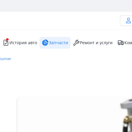
История авто
Запчасти
Ремонт и услуги
Ком
Runner