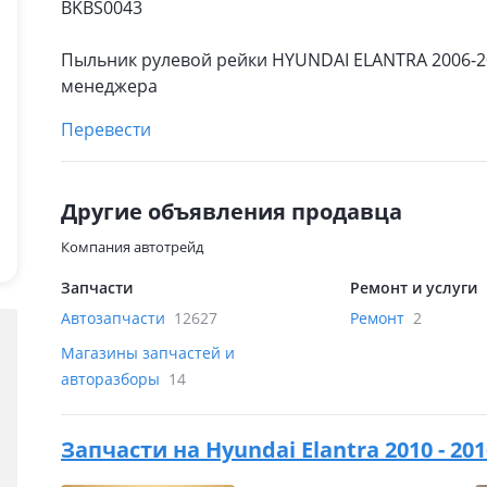
BKBS0043
Пыльник рулевой рейки HYUNDAI ELANTRA 2006-20
менеджера
Перевести
Другие объявления продавца
Компания автотрейд
Запчасти
Ремонт и услуги
Автозапчасти
12627
Ремонт
2
Магазины запчастей и
авторазборы
14
Запчасти на
Hyundai Elantra 2010 - 2