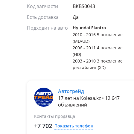
Код запчасти
BKBS0043
Есть доставка
Да
Подходит на авто
Hyundai Elantra
2010 - 2016 5 поколение
(MD/UD)
2006 - 2011 4 поколение
(HD)
2003 - 2010 3 поколение
рестайлинг (XD)
Автотрейд
17 лет на Kolesa.kz • 12 647
объявлений
Контакты продавца
+7 702
Показать телефон