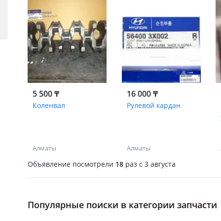
5 500 ₸
16 000 ₸
Коленвал
Рулевой кардан
Алматы
Алматы
Объявление посмотрели
18
раз
c 3 августа
Популярные поиски в категории запчасти