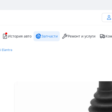
История авто
Запчасти
Ремонт и услуги
Ком
 Elantra