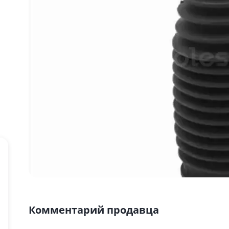
Комментарий продавца