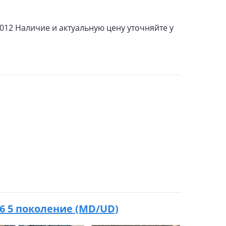
12 Наличие и актуальную цену уточняйте у
016 5 поколение (MD/UD)