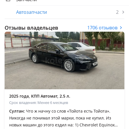
Автозапчасти
2
Отзывы владельцев
1706 отзывов
2025 года, КПП Автомат, 2.5 л.
Срок владения: Менее 6 месяцев
Султан:
Что ж начну со слов «Тойота есть Тойота».
Никогда не понимал этой марки, пока не купил. Из
новых машин до этого ездил на: 1) Chevrolet Equinox