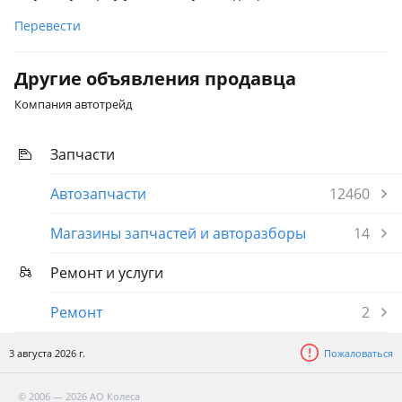
Перевести
Другие объявления продавца
Компания автотрейд
Запчасти
Автозапчасти
12460
Магазины запчастей и авторазборы
14
Ремонт и услуги
Ремонт
2
3 августа 2026 г.
Пожаловаться
© 2006 — 2026 АО Колеса