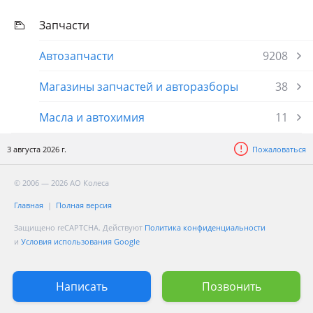
Запчасти
Автозапчасти
9208
Магазины запчастей и авторазборы
38
Масла и автохимия
11
3 августа 2026 г.
Пожаловаться
© 2006 — 2026 АО Колеса
Главная
Полная версия
Защищено reCAPTCHA. Действуют
Политика конфиденциальности
и
Условия использования Google
Написать
Позвонить