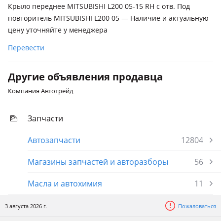
Крыло переднее MITSUBISHI L200 05-15 RH с отв. Под
повторитель MITSUBISHI L200 05 — Наличие и актуальную
цену уточняйте у менеджера
Перевести
Другие объявления продавца
Компания Автотрейд
Запчасти
Автозапчасти
12804
Магазины запчастей и авторазборы
56
Масла и автохимия
11
3 августа 2026 г.
Пожаловаться