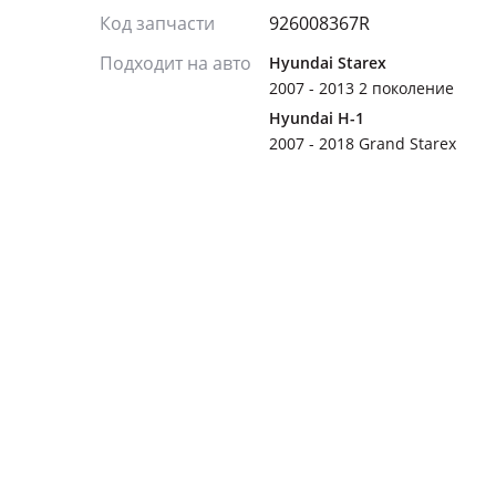
Код запчасти
926008367R
Подходит на авто
Hyundai Starex
2007 - 2013 2 поколение
Hyundai H-1
2007 - 2018 Grand Starex