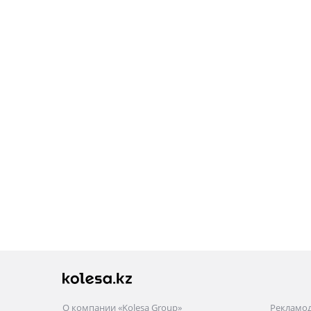
О компании «Kolesa Group»
Рекламо