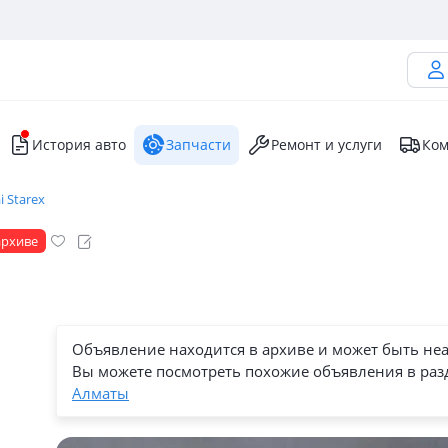
История авто
Запчасти
Ремонт и услуги
Ком
 Starex
архиве
Объявление находится в архиве и может быть не
Вы можете посмотреть похожие объявления в раз
Алматы