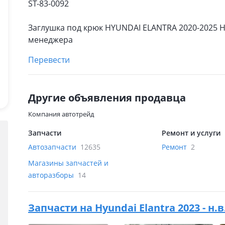
ST-83-0092
Заглушка под крюк HYUNDAI ELANTRA 2020-2025 Н
менеджера
Перевести
Другие объявления продавца
Компания автотрейд
Запчасти
Ремонт и услуги
Автозапчасти
12635
Ремонт
2
Магазины запчастей и
авторазборы
14
Запчасти на
Hyundai Elantra 2023 - н