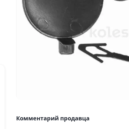
Комментарий продавца