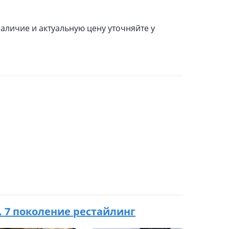
аличие и актуальную цену уточняйте у
.в. 7 поколение рестайлинг