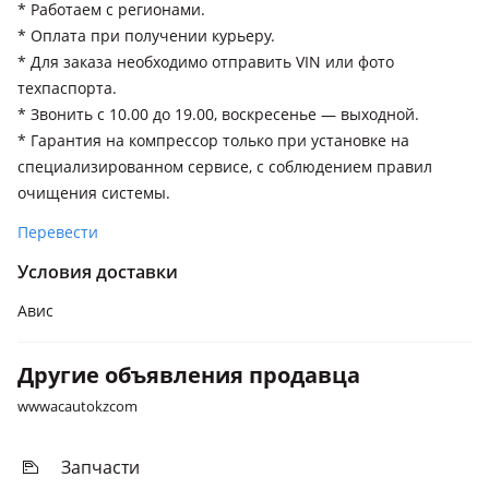
* Работаем с регионами.
* Оплата при получении курьеру.
* Для заказа необходимо отправить VIN или фото
техпаспорта.
* Звонить с 10.00 до 19.00, воскресенье — выходной.
* Гарантия на компрессор только при установке на
специализированном сервисе, с соблюдением правил
очищения системы.
Перевести
Условия доставки
Авис
Другие объявления продавца
wwwacautokzcom
Запчасти