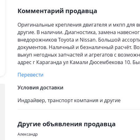
Комментарий продавца
Оригинальные крепления двигателя и мкпп для вн
другие. В наличии. Диагностика, замена навесн
внедорожников Toyota и Nissan. Большой ассорти
документов. Наличный и безналичный расчёт. Во
выкуп негодных запчастей и агрегатов с возмож
адрес г Караганда ул Камали Дюсембекова 10. Б
Перевести
Условия доставки
Индрайвер, транспорт компания и другие
Другие объявления продавца
Александр