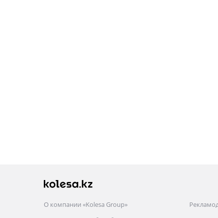
О компании «Kolesa Group»
Рекламо