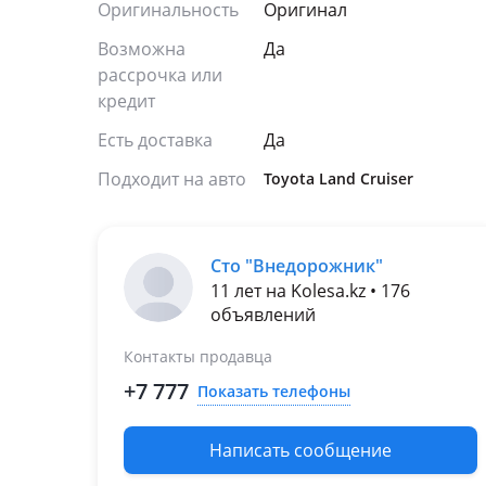
Оригинальность
Оригинал
Возможна
Да
рассрочка или
кредит
Есть доставка
Да
Подходит на авто
Toyota Land Cruiser
Сто "Внедорожник"
11 лет на Kolesa.kz • 176
объявлений
Контакты продавца
+7 777
Показать телефоны
Написать сообщение