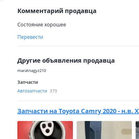
Комментарий продавца
Состояние хорошее
Перевести
Другие объявления продавца
maratnagyz210
Запчасти
Автозапчасти
379
Запчасти на
Toyota Camry 2020 - н.в. 