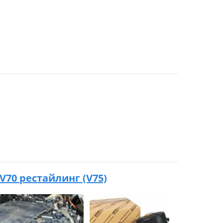
XV70 рестайлинг (V75)