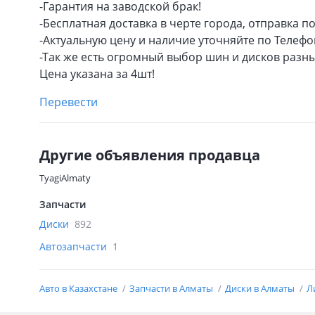
-Гарантия на заводской брак!
-Бесплатная доставка в черте города, отправка п
-Актуальную цену и наличие уточняйте по Телефо
-Так же есть огромный выбор шин и дисков разн
Цена указана за 4шт!
Перевести
Другие объявления продавца
TyagiAlmaty
Запчасти
Диски
892
Автозапчасти
1
Авто в Казахстане
Запчасти в Алматы
Диски в Алматы
Л