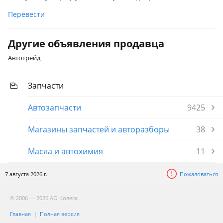
Перевести
Другие объявления продавца
Автотрейд
Запчасти
Автозапчасти
9425
Магазины запчастей и авторазборы
38
Масла и автохимия
11
7 августа 2026 г.
Пожаловаться
© 2006 — 2026 АО Колеса
Главная
Полная версия