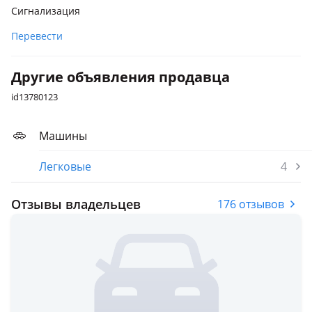
Сигнализация
Перевести
Другие объявления продавца
id13780123
Машины
Легковые
4
Отзывы владельцев
176 отзывов