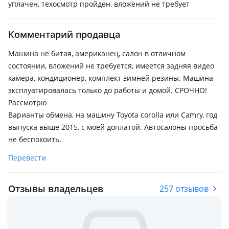
уплачен, техосмотр пройден, вложений не требует
Комментарий продавца
Машина не битая, американец, салон в отличном
состоянии, вложений не требуется, имеется задняя видео
камера, кондиционер, комплект зимней резины. Машина
эксплуатировалась только до работы и домой. СРОЧНО!
Рассмотрю
Варианты обмена, на машину Toyota corolla или Саmry, год
выпуска выше 2015, с моей доплатой. Автосалоны просьба
не беспокоить.
Перевести
Отзывы владельцев
257 отзывов