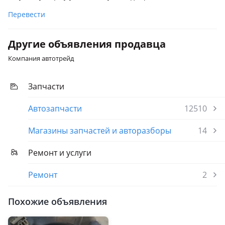
Перевести
Другие объявления продавца
Компания автотрейд
Запчасти
Автозапчасти
12510
Магазины запчастей и авторазборы
14
Ремонт и услуги
Ремонт
2
Похожие объявления