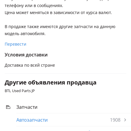
телефону или в сообщениях.
Цена может меняться в зависимости от курса валют.
В продаже также имеются другие запчасти на данную
модель автомобиля.
Перевести
Условия доставки
Доставка по всей стране
Другие объявления продавца
BTL Used Parts JP
Запчасти
Автозапчасти
1908