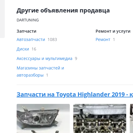
Другие объявления продавца
DARTUNING
Запчасти
Ремонт и услуги
Автозапчасти
1083
Ремонт
1
Диски
16
Аксессуары и мультимедиа
9
Магазины запчастей и
авторазборы
1
Запчасти на
Toyota Highlander 2019 -