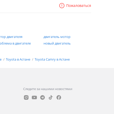
Пожаловаться
тор двигателя
двигатель мотор
облема в двигателе
новый двигатель
не
Toyota в Астане
Toyota Camry в Астане
Следите за нашими новостями