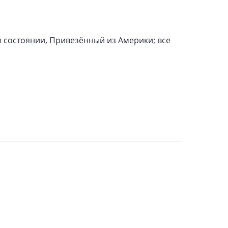
м состоянии, Привезённый из Америки; все