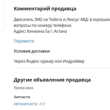
Комментарий продавца
Двигатель 3MZ на Тойота и Лексус 4ВД; в хороше
вопросы по номеру телефона
Адрес: Кенжина 5а г. Астана
Перевести
Условия доставки
Через Яндекс курьер или Индрайвер
Другие объявления продавца
Toyota Lexus
Запчасти
Автозапчасти
413