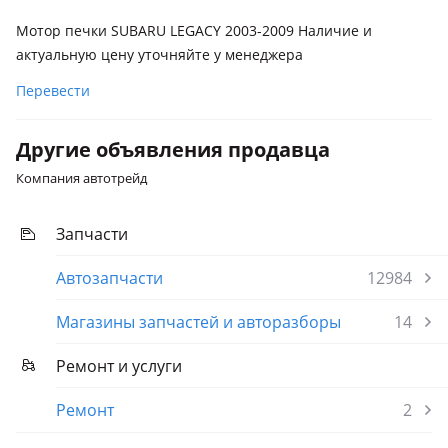
Мотор печки SUBARU LEGACY 2003-2009 Наличие и
актуальную цену уточняйте у менеджера
Перевести
Другие объявления продавца
Компания автотрейд
Запчасти
Автозапчасти
12984
Магазины запчастей и авторазборы
14
Ремонт и услуги
Ремонт
2