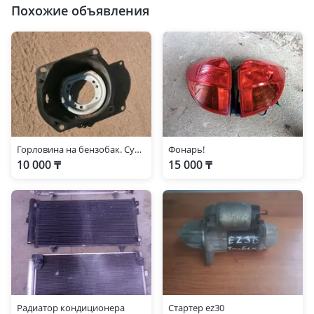
Похожие объявления
Горловина на бензобак. Субару
Фонарь!
10 000 ₸
15 000 ₸
Радиатор кондиционера
Стартер ez30