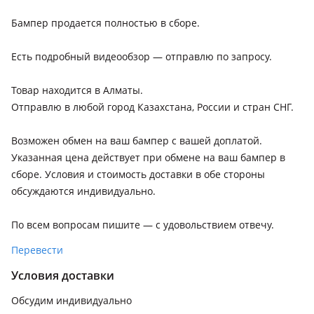
Бампер продается полностью в сборе.
Есть подробный видеообзор — отправлю по запросу.
Товар находится в Алматы.
Отправлю в любой город Казахстана, России и стран СНГ.
Возможен обмен на ваш бампер с вашей доплатой.
Указанная цена действует при обмене на ваш бампер в
сборе. Условия и стоимость доставки в обе стороны
обсуждаются индивидуально.
По всем вопросам пишите — с удовольствием отвечу.
Перевести
Условия доставки
Обсудим индивидуально