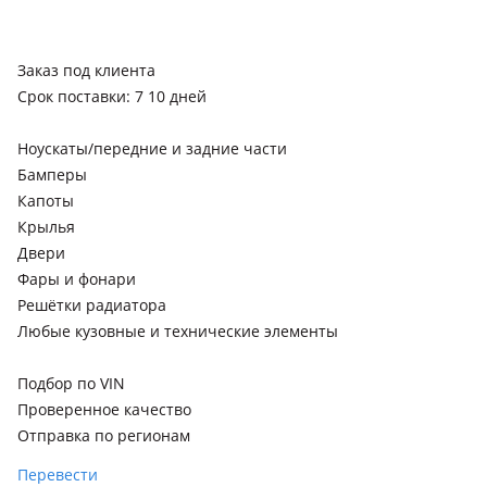
Заказ под клиента
Срок поставки: 7 10 дней
Ноускаты/передние и задние части
Бамперы
Капоты
Крылья
Двери
Фары и фонари
Решётки радиатора
Любые кузовные и технические элементы
Подбор по VIN
Проверенное качество
Отправка по регионам
Перевести