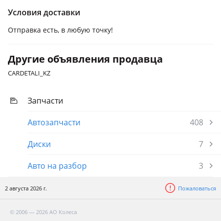
Условия доставки
Отправка есть, в любую точку!
Другие объявления продавца
CARDETALI_KZ
Запчасти
Автозапчасти
408
Диски
7
Авто на разбор
3
2 августа 2026 г.
Пожаловаться
© 2006 — 2026 АО Колеса