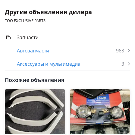
Другие объявления дилера
TOO EXCLUSIVE PARTS
Запчасти
Автозапчасти
963
Аксессуары и мультимедиа
3
Похожие объявления