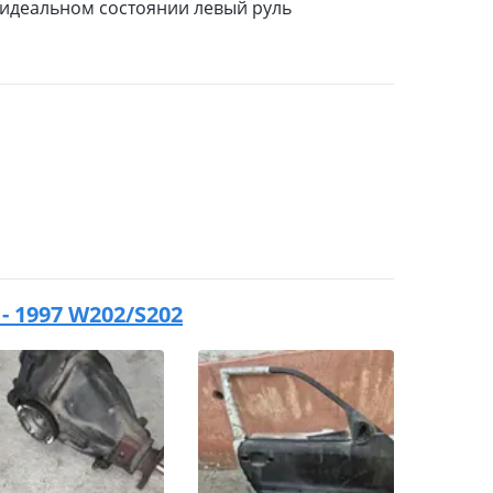
 идеальном состоянии левый руль
 - 1997 W202/S202