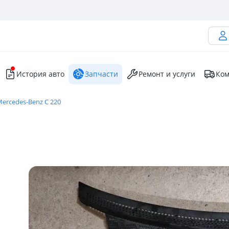
История авто
Запчасти
Ремонт и услуги
Ком
ercedes-Benz C 220