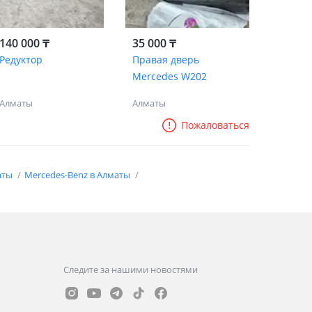
140 000 ₸
35 000 ₸
Редуктор
Правая дверь
Mercedes W202
Алматы
Алматы
Пожаловаться
аты
Mercedes-Benz в Алматы
Следите за нашими новостями