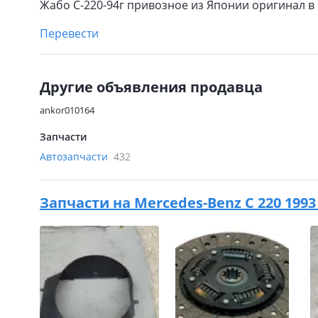
Жабо С-220-94г привозное из Японии оригинал в
Перевести
Другие объявления продавца
ankor010164
Запчасти
Автозапчасти
432
Запчасти на
Mercedes-Benz C 220 1993