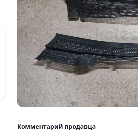
Комментарий продавца