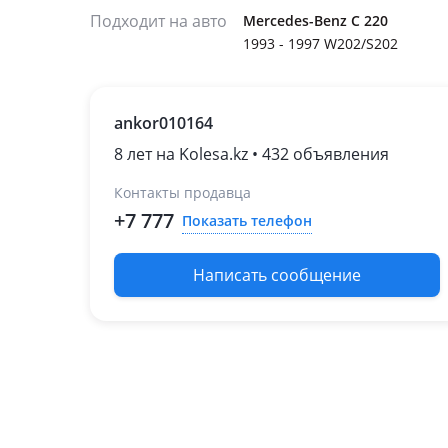
Подходит на авто
Mercedes-Benz C 220
1993 - 1997 W202/S202
ankor010164
8 лет на Kolesa.kz • 432 объявления
Контакты продавца
+7 777
Показать телефон
Написать сообщение