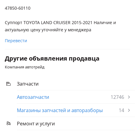
47850-60110
Суппорт TOYOTA LAND CRUISER 2015-2021 Наличие и
актуальную цену уточняйте у менеджера
Перевести
Другие объявления продавца
Компания автотрейд
Запчасти
Автозапчасти
12746
Магазины запчастей и авторазборы
14
Ремонт и услуги