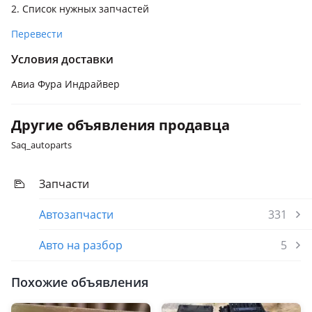
2. Список нужных запчастей
Перевести
Условия доставки
Авиа Фура Индрайвер
Другие объявления продавца
Saq_autoparts
Запчасти
Автозапчасти
331
Авто на разбор
5
Похожие объявления