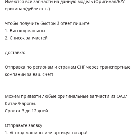
Имеются все запчасти на данную модель (Оригинал/Б/У
оригинал/дубликаты)
Чтобы получить быстрый ответ пишите
1. Вин код машины
2. Список запчастей
Доставка:
Отправка по регионам и странам СНГ через транспортные
компании за ваш счет!
Можем привезти любые оригинальные запчасти из ОАЭ/
Китай/Европы.
Срок от 3 до 12 дней
Отправьте заявку
1. Vin код машины или артикул товара!