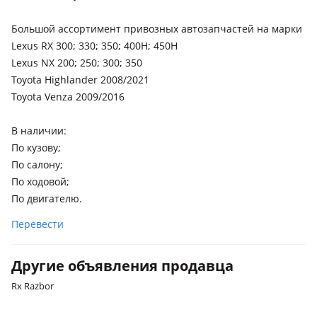
Большой ассортимент привозных автозапчастей на марки
Lexus RX 300; 330; 350; 400H; 450H
Lexus NX 200; 250; 300; 350
Toyota Highlander 2008/2021
Toyota Venza 2009/2016
В наличии:
По кузову;
По салону;
По ходовой;
По двигателю.
Перевести
Другие объявления продавца
Rx Razbor