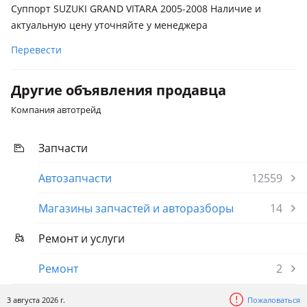
Суппорт SUZUKI GRAND VITARA 2005-2008 Наличие и
актуальную цену уточняйте у менеджера
Перевести
Другие объявления продавца
Компания автотрейд
Запчасти
Автозапчасти
12559
Магазины запчастей и авторазборы
14
Ремонт и услуги
Ремонт
2
3 августа 2026 г.
Пожаловаться