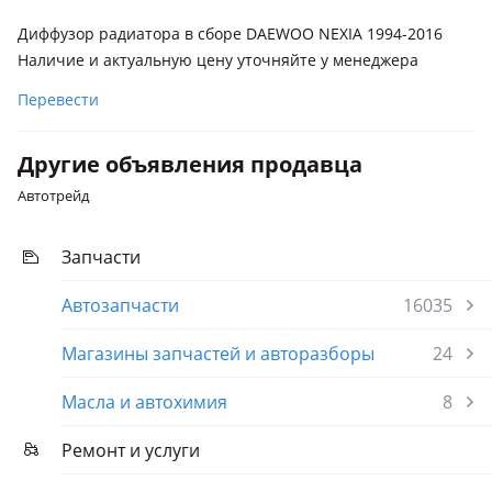
Диффузор радиатора в сборе DAEWOO NEXIA 1994-2016
Наличие и актуальную цену уточняйте у менеджера
Перевести
Другие объявления продавца
Автотрейд
Запчасти
Автозапчасти
16035
Магазины запчастей и авторазборы
24
Масла и автохимия
8
Ремонт и услуги