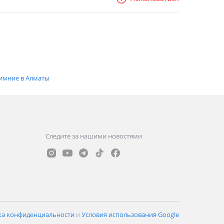
имние в Алматы
Следите за нашими новостями
ка конфиденциальности
и
Условия использования Google