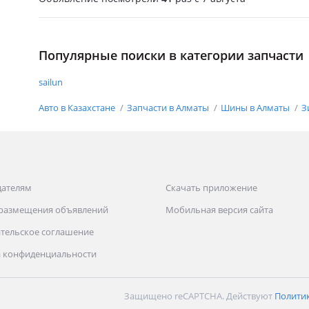
Популярные поиски в категории запчасти
sailun
Авто в Казахстане
Запчасти в Алматы
Шины в Алматы
З
дателям
Скачать приложение
 размещения объявлений
Мобильная версия сайта
тельское соглашение
 конфиденциальности
Защищено reCAPTCHA. Действуют
Полити