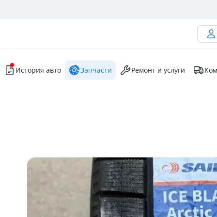
История авто
Запчасти
Ремонт и услуги
Ком