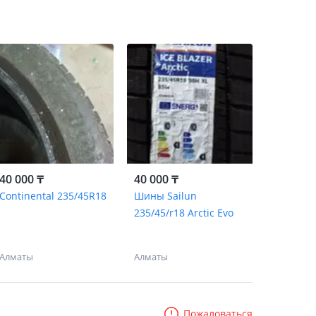
40 000 ₸
40 000 ₸
Continental 235/45R18
Шины Sailun
235/45/r18 Arctic Evo
Алматы
Алматы
Пожаловаться