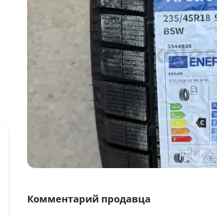
Комментарий продавца