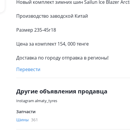
Новый комплект зимних шин Sailun Ice Blazer Arct
Производство заводской Китай
Размер 235-45r18
Цена за комплект 154, 000 тенге
Доставка по городу отправка в регионы!
Перевести
Другие объявления продавца
Instagram almaty_tyres
Запчасти
Шины
361