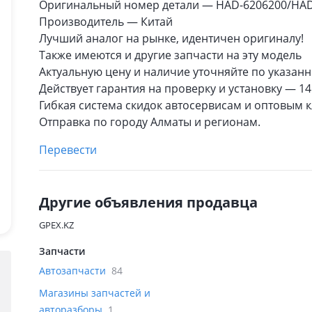
Оригинальный номер детали — HAD-6206200/HAD
Производитель — Китай
Лучший аналог на рынке, идентичен оригиналу!
Также имеются и другие запчасти на эту модель
Актуальную цену и наличие уточняйте по указан
Действует гарантия на проверку и установку — 14
Гибкая система скидок автосервисам и оптовым 
Отправка по городу Алматы и регионам.
Перевести
Другие объявления продавца
GPEX.KZ
Запчасти
Автозапчасти
84
Магазины запчастей и
авторазборы
1