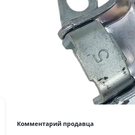
Комментарий продавца