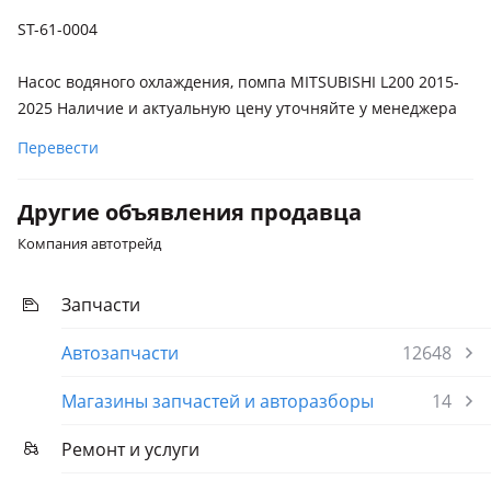
ST-61-0004
Насос водяного охлаждения, помпа MITSUBISHI L200 2015-
2025 Наличие и актуальную цену уточняйте у менеджера
Перевести
Другие объявления продавца
Компания автотрейд
Запчасти
Автозапчасти
12648
Магазины запчастей и авторазборы
14
Ремонт и услуги