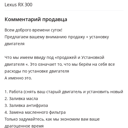
Lexus RX 300
Комментарий продавца
Всем доброго времени суток!
Предлагаем вашему вниманию продажу + установку
двигателя
Что мы имеем ввиду под «продажей и Установкой
двигателя «. Это означает то, что мы берём на себя все
расходы по установке двигателя
А именно это.
1. Работа (снять ваш старый двигатель и установить новый
2. Заливка масла
3. Заливка антифриза
4. Замена масленного фильтра
Только задумайтесь, как мы экономим вам ваше
драгоценное время