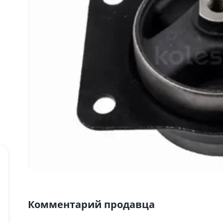
Комментарий продавца