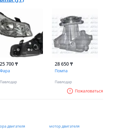
25 700 ₸
28 650 ₸
Фара
Помпа
Павлодар
Павлодар
Пожаловаться
ора двигателя
мотор двигателя