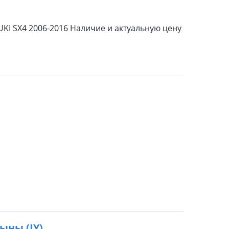
UKI SX4 2006-2016 Наличие и актуальную цену
уыны (JY)