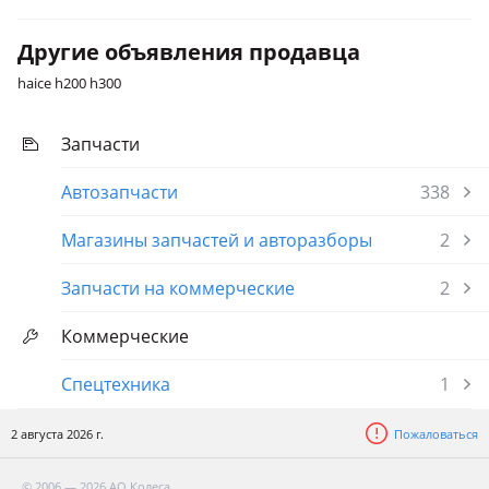
Другие объявления продавца
haice h200 h300
Запчасти
Автозапчасти
338
Магазины запчастей и авторазборы
2
Запчасти на коммерческие
2
Коммерческие
Спецтехника
1
2 августа 2026 г.
Пожаловаться
© 2006 — 2026 АО Колеса