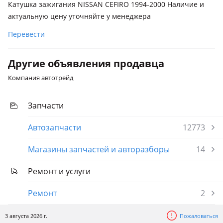
Катушка зажигания NISSAN CEFIRO 1994-2000 Наличие и
актуальную цену уточняйте у менеджера
Перевести
Другие объявления продавца
Компания автотрейд
Запчасти
Автозапчасти
12773
Магазины запчастей и авторазборы
14
Ремонт и услуги
Ремонт
2
3 августа 2026 г.
Пожаловаться