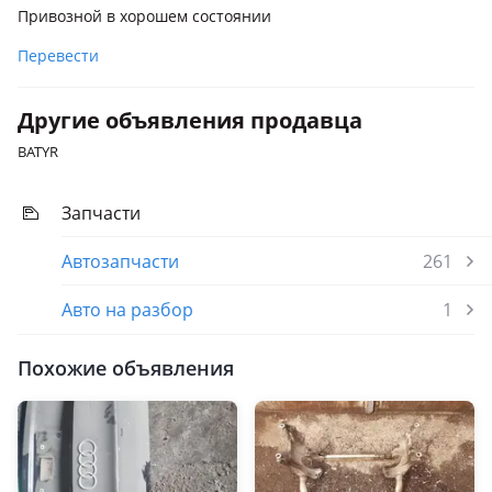
Привозной в хорошем состоянии
Перевести
Другие объявления продавца
BATYR
Запчасти
Автозапчасти
261
Авто на разбор
1
Похожие объявления