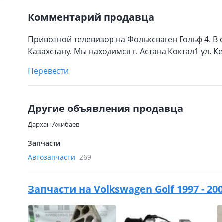
Комментарий продавца
Привозной телевизор на Фольксваген Гольф 4. В 
Казахстану. Мы находимся г. Астана Коктал1 ул. 
Перевести
Другие объявления продавца
Дархан Ажибаев
Запчасти
Автозапчасти
269
Запчасти на
Volkswagen Golf 1997 - 2