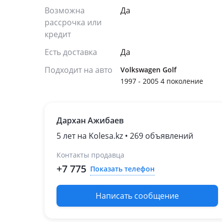
Возможна
Да
рассрочка или
кредит
Есть доставка
Да
Подходит на авто
Volkswagen Golf
1997 - 2005 4 поколение
Дархан Ажибаев
5 лет на Kolesa.kz • 269 объявлений
Контакты продавца
+7 775
Показать телефон
Написать сообщение